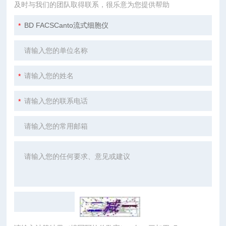
及时与我们的团队取得联系，很乐意为您提供帮助