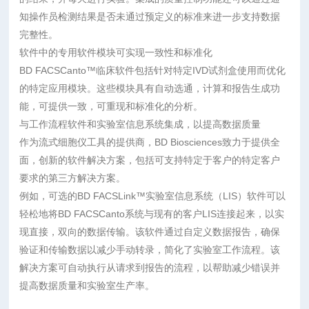
知操作员检测结果是否未通过预定义的标准来进一步支持数据
完整性。
软件中的专用软件模块可实现一致性和标准化
BD FACSCanto™临床软件包括针对特定IVD试剂盒使用而优化
的特定应用模块。这些模块具有自动选通，计算和报告生成功
能，可提供一致，可重现和标准化的分析。
与工作流程软件和实验室信息系统集成，以提高数据质量
作为流式细胞仪工具的提供商，BD Biosciences致力于提供全
面，创新的软件解决方案，包括可支持特定于客户的特定客户
要求的第三方解决方案。
例如，可选的BD FACSLink™实验室信息系统（LIS）软件可以
轻松地将BD FACSCanto系统与现有的客户LIS连接起来，以实
现直接，双向的数据传输。该软件通过自定义数据报告，确保
验证和传输数据以减少手动转录，简化了实验室工作流程。该
解决方案可自动执行从请求到报告的流程，以帮助减少错误并
提高数据质量和实验室生产率。