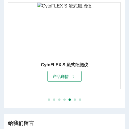
CytoFLEX 流式细胞仪
产品详情
给我们留言