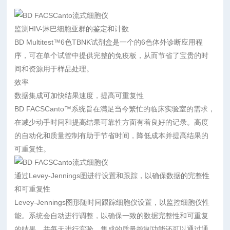
监测HIV-淋巴细胞亚群的鉴定和计数
BD Multitest™6色TBNK试剂盒是一个的6色体外诊断应用程
序，可在单个试管中提供完整的免疫板，从而节省了宝贵的时
间和资源用于样品处理。
效率
数据集成可加快结果速度，提高可重复性
BD FACSCanto™系统旨在满足当今繁忙的临床实验室的需求，
在减少动手时间和提高结果可靠性方面有着良好的记录。高度
的自动化和质量控制有助于节省时间，降低成本并提高结果的
可重复性。
通过Levey-Jennings图进行设置和跟踪，以确保数据的完整性
和可重复性
Levey-Jennings图形随时间跟踪细胞仪设置，以监控细胞仪性
能。系统会自动进行调整，以确保一致的数据完整性和可重复
的结果，并每天进行实验。集成的质量控制功能还可以通过通