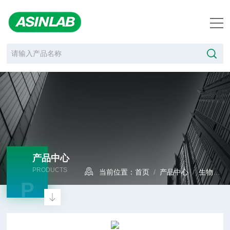
产品中心
PRODUCTS
当前位置：
首页
/
产品中心
/
生物制药
P