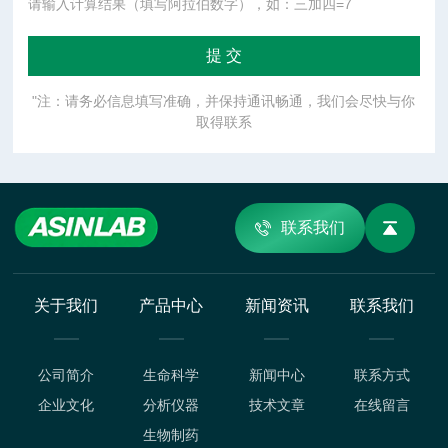
请输入计算结果（填写阿拉伯数字），如：三加四=7
"注：请务必信息填写准确，并保持通讯畅通，我们会尽快与你
取得联系
联系我们
关于我们
产品中心
新闻资讯
联系我们
公司简介
生命科学
新闻中心
联系方式
企业文化
分析仪器
技术文章
在线留言
生物制药