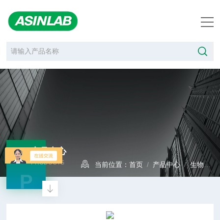
产品中心
PRODUCTS
当前位置：
首页
/
产品中心
/
生物制药
P