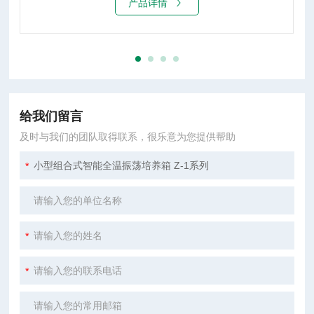
产品详情
给我们留言
及时与我们的团队取得联系，很乐意为您提供帮助