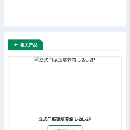
相关产品
立式门振荡培养箱 L-2/L-2P