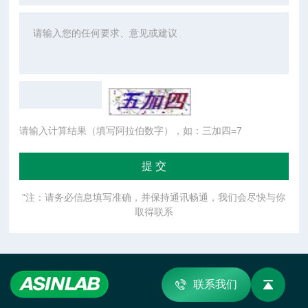
请输入计算结果（填写阿拉伯数字），如：三加四=7
"注：请务必信息填写准确，并保持通讯畅通，我们会尽快与你
取得联系
联系我们